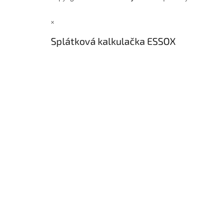
×
Splátková kalkulačka ESSOX