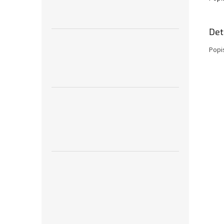
Det
Popi