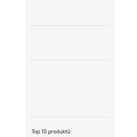
Top 10 produktů