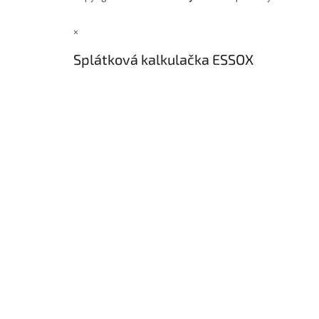
×
Splátková kalkulačka ESSOX