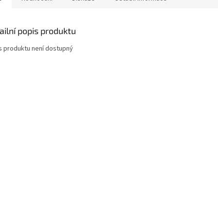
ailní popis produktu
s produktu není dostupný