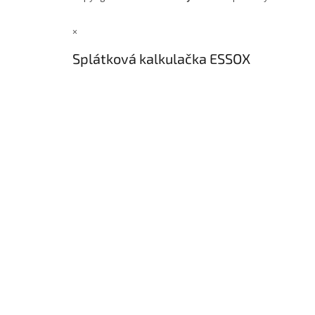
×
Splátková kalkulačka ESSOX