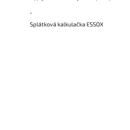
×
Splátková kalkulačka ESSOX