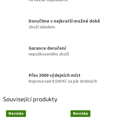
Doručíme v nejkratší možné době
zboží skladem.
Garance doručení
nepoškozeného zboží
Přes 3000 výdejních míst
Doprava nad 6.500 Kč za pár drobných
Související produkty
Novinka
Novinka