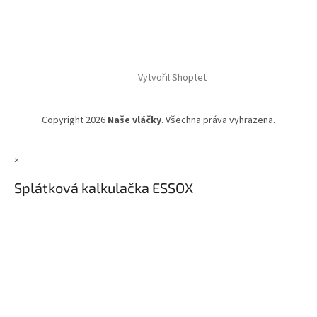
Vytvořil Shoptet
Copyright 2026
Naše vláčky
. Všechna práva vyhrazena.
×
Splátková kalkulačka ESSOX