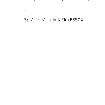
×
Splátková kalkulačka ESSOX