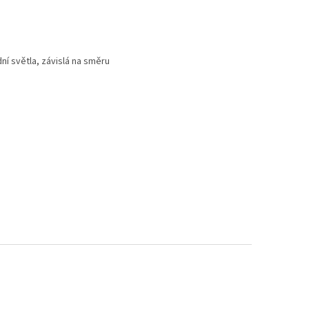
ní světla, závislá na směru