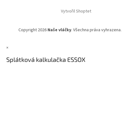
Vytvořil Shoptet
Copyright 2026
Naše vláčky
. Všechna práva vyhrazena.
×
Splátková kalkulačka ESSOX