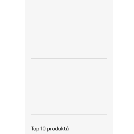
Top 10 produktů