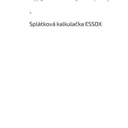
×
Splátková kalkulačka ESSOX