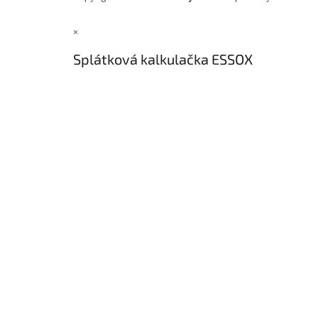
×
Splátková kalkulačka ESSOX