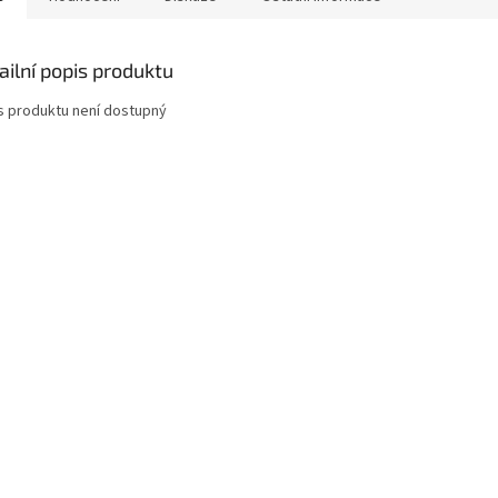
ailní popis produktu
s produktu není dostupný