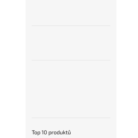
Top 10 produktů