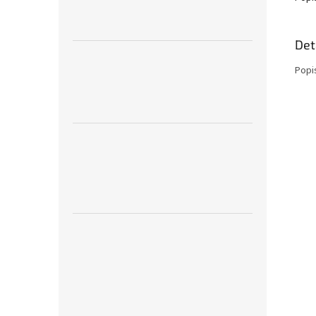
Det
Popi