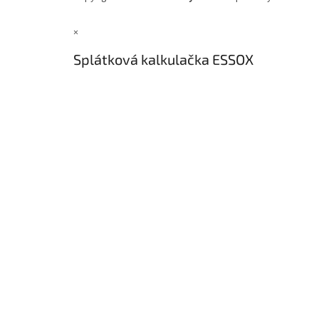
×
Splátková kalkulačka ESSOX