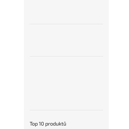
Top 10 produktů