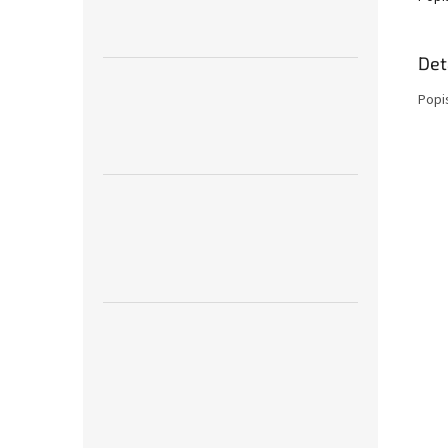
Det
Popi