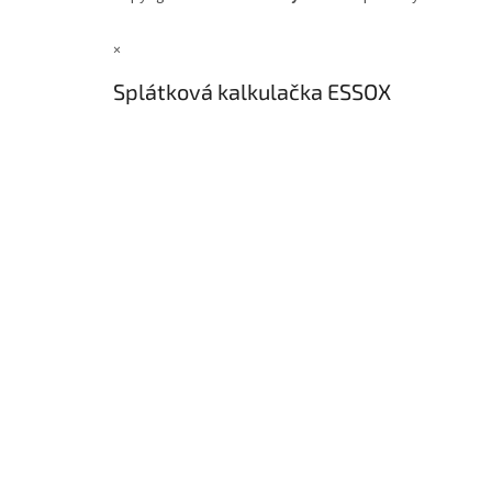
×
Splátková kalkulačka ESSOX