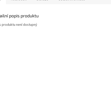
ailní popis produktu
s produktu není dostupný