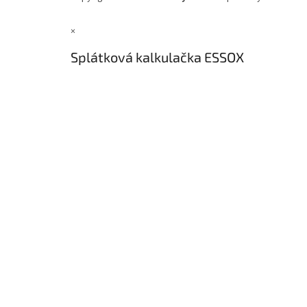
×
Splátková kalkulačka ESSOX