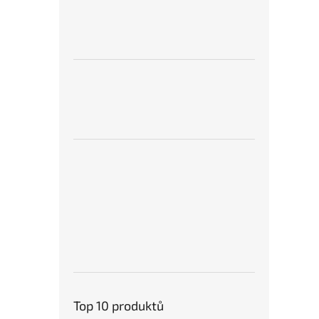
Top 10 produktů