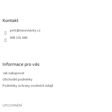
Kontakt
petr
@
nasevlacky.cz
608 101 646
Informace pro vás
Jak nakupovat
Obchodní podmínky
Podmínky ochrany osobních údajů
UPOZORNĚNÍ