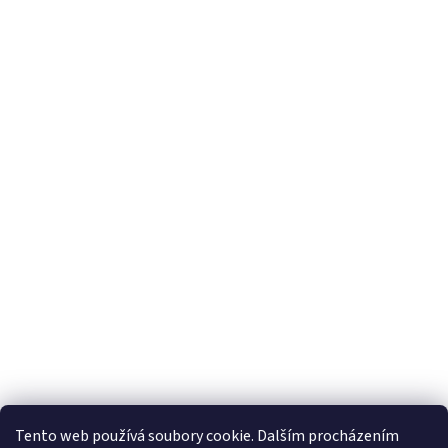
Tento web používá soubory cookie. Dalším procházením