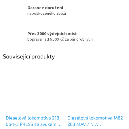
Garance doručení
nepoškozeného zboží
Přes 3000 výdejních míst
Doprava nad 6.500 Kč za pár drobných
Související produkty
Dieselová lokomotiva 218
Dieselová lokomotiva M62
054-3 PRESS se zvukem /
263 MAV / N /