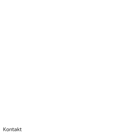
Kontakt