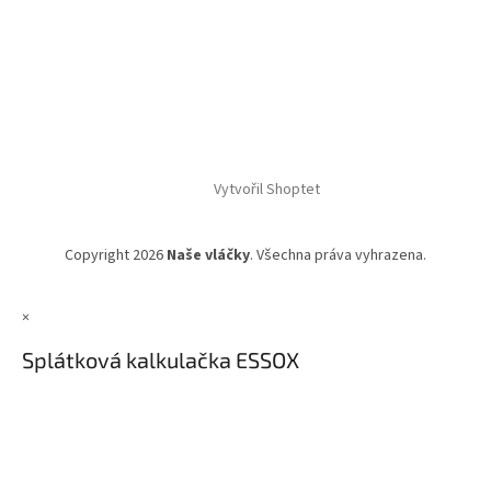
Vytvořil Shoptet
Copyright 2026
Naše vláčky
. Všechna práva vyhrazena.
×
Splátková kalkulačka ESSOX