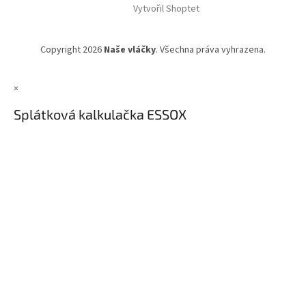
Vytvořil Shoptet
Copyright 2026
Naše vláčky
. Všechna práva vyhrazena.
×
Splátková kalkulačka ESSOX