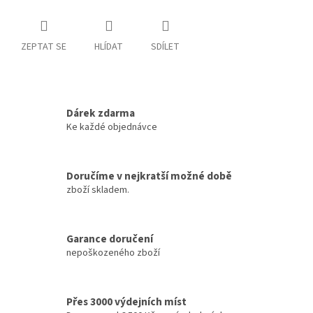
ZEPTAT SE
HLÍDAT
SDÍLET
Dárek zdarma
Ke každé objednávce
Doručíme v nejkratší možné době
zboží skladem.
Garance doručení
nepoškozeného zboží
Přes 3000 výdejních míst