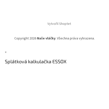
Vytvořil Shoptet
Copyright 2026
Naše vláčky
. Všechna práva vyhrazena.
×
Splátková kalkulačka ESSOX