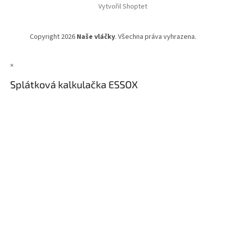
Vytvořil Shoptet
Copyright 2026
Naše vláčky
. Všechna práva vyhrazena.
×
Splátková kalkulačka ESSOX