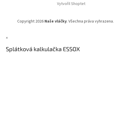
Vytvořil Shoptet
Copyright 2026
Naše vláčky
. Všechna práva vyhrazena.
×
Splátková kalkulačka ESSOX