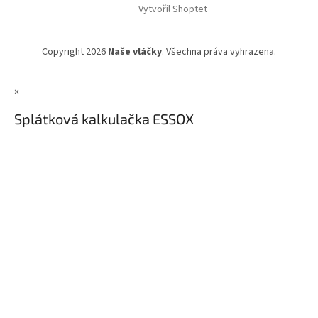
Vytvořil Shoptet
Copyright 2026
Naše vláčky
. Všechna práva vyhrazena.
×
Splátková kalkulačka ESSOX