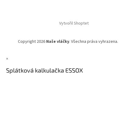
Vytvořil Shoptet
Copyright 2026
Naše vláčky
. Všechna práva vyhrazena.
×
Splátková kalkulačka ESSOX