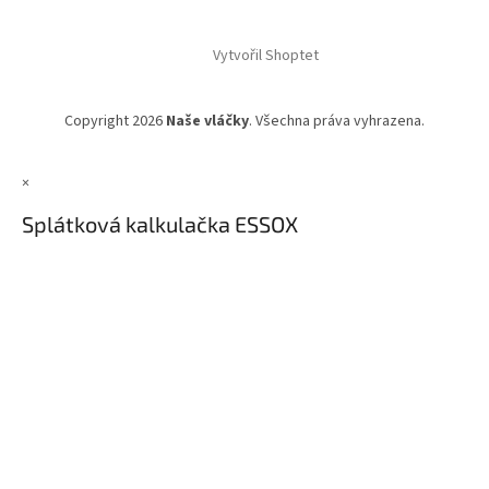
Vytvořil Shoptet
Copyright 2026
Naše vláčky
. Všechna práva vyhrazena.
×
Splátková kalkulačka ESSOX