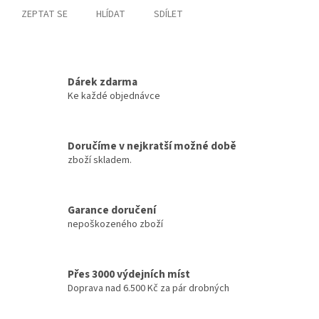
ZEPTAT SE
HLÍDAT
SDÍLET
Dárek zdarma
Ke každé objednávce
Doručíme v nejkratší možné době
zboží skladem.
Garance doručení
nepoškozeného zboží
Přes 3000 výdejních míst
Doprava nad 6.500 Kč za pár drobných