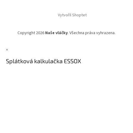
Vytvořil Shoptet
Copyright 2026
Naše vláčky
. Všechna práva vyhrazena.
×
Splátková kalkulačka ESSOX