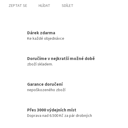
ZEPTAT SE
HLÍDAT
SDÍLET
Dárek zdarma
Ke každé objednávce
Doručíme v nejkratší možné době
zboží skladem.
Garance doručení
nepoškozeného zboží
Přes 3000 výdejních míst
Doprava nad 6.500 Kč za pár drobných