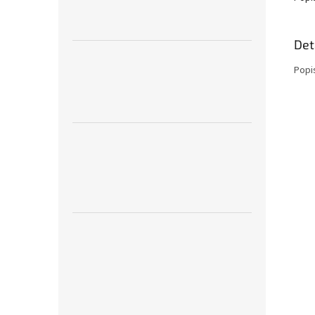
Det
Popi