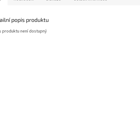
ailní popis produktu
s produktu není dostupný