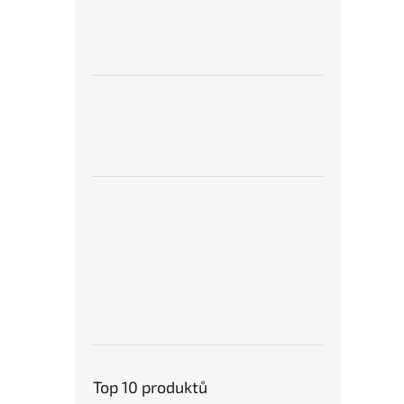
Top 10 produktů