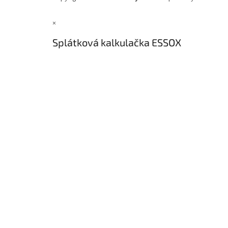
×
Splátková kalkulačka ESSOX