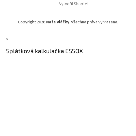
Vytvořil Shoptet
Copyright 2026
Naše vláčky
. Všechna práva vyhrazena.
×
Splátková kalkulačka ESSOX