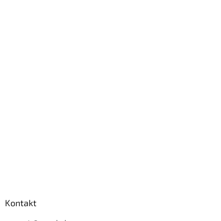
Kontakt