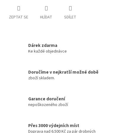
ZEPTAT SE
HLÍDAT
SDÍLET
Dárek zdarma
Ke každé objednávce
Doručíme v nejkratší možné době
zboží skladem.
Garance doručení
nepoškozeného zboží
Přes 3000 výdejních míst
Doprava nad 6.500 Kč za pár drobných