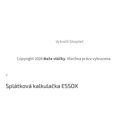
Vytvořil Shoptet
Copyright 2026
Naše vláčky
. Všechna práva vyhrazena.
×
Splátková kalkulačka ESSOX