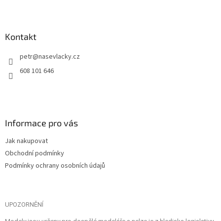
Kontakt
petr
@
nasevlacky.cz
608 101 646
Informace pro vás
Jak nakupovat
Obchodní podmínky
Podmínky ochrany osobních údajů
UPOZORNĚNÍ