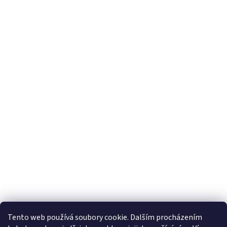
Tento web používá soubory cookie. Dalším procházením