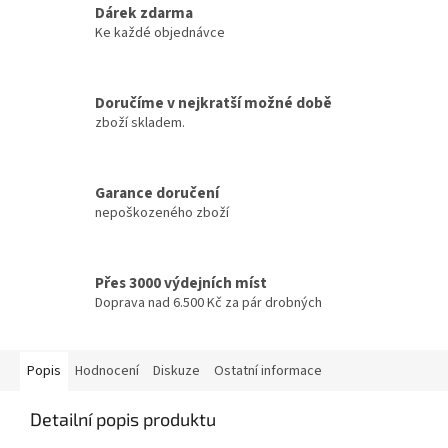
Dárek zdarma
Ke každé objednávce
Doručíme v nejkratší možné době
zboží skladem.
Garance doručení
nepoškozeného zboží
Přes 3000 výdejních míst
Doprava nad 6.500 Kč za pár drobných
Popis
Hodnocení
Diskuze
Ostatní informace
Detailní popis produktu