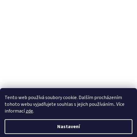
Tento web používá soubory cookie. Dalším procházením
tohoto webu vyjadřujete souhlas s jejich používáním.. Více
informací
zde
.
Nastavení