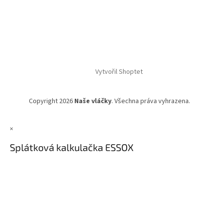
Vytvořil Shoptet
Copyright 2026
Naše vláčky
. Všechna práva vyhrazena.
×
Splátková kalkulačka ESSOX