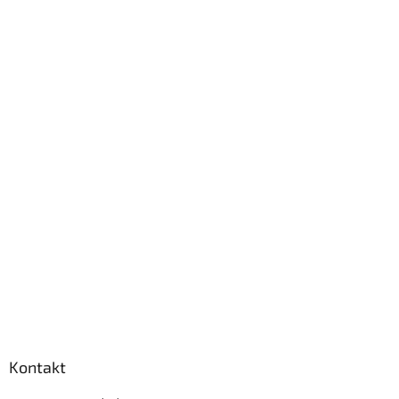
Kontakt