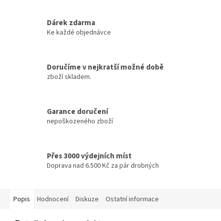
Dárek zdarma
Ke každé objednávce
Doručíme v nejkratší možné době
zboží skladem.
Garance doručení
nepoškozeného zboží
Přes 3000 výdejních míst
Doprava nad 6.500 Kč za pár drobných
Popis
Hodnocení
Diskuze
Ostatní informace