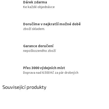
Dárek zdarma
Ke každé objednávce
Doručíme v nejkratší možné době
zboží skladem.
Garance doručení
nepoškozeného zboží
Přes 3000 výdejních míst
Doprava nad 6.500 Kč za pár drobných
Související produkty