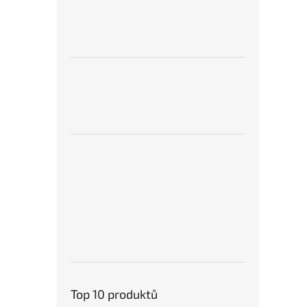
Top 10 produktů