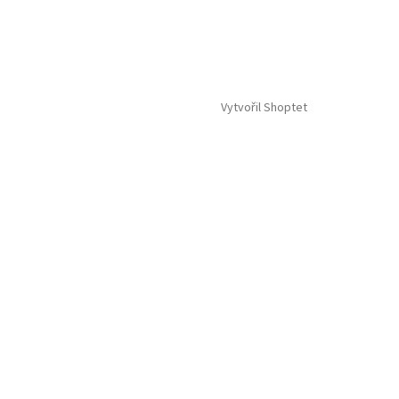
Vytvořil Shoptet