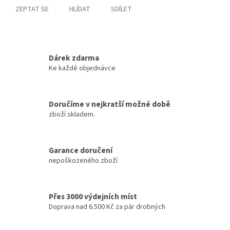
ZEPTAT SE
HLÍDAT
SDÍLET
Dárek zdarma
Ke každé objednávce
Doručíme v nejkratší možné době
zboží skladem.
Garance doručení
nepoškozeného zboží
Přes 3000 výdejních míst
Doprava nad 6.500 Kč za pár drobných