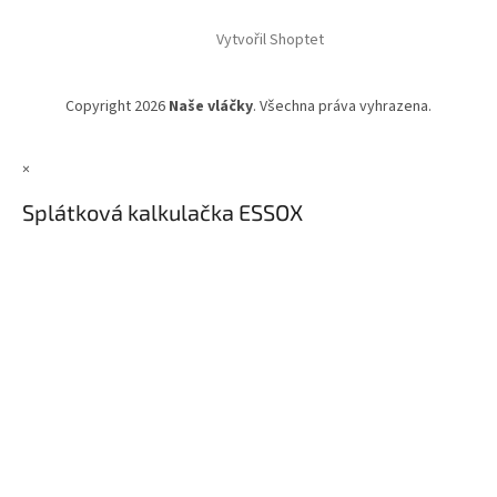
Vytvořil Shoptet
Copyright 2026
Naše vláčky
. Všechna práva vyhrazena.
×
Splátková kalkulačka ESSOX