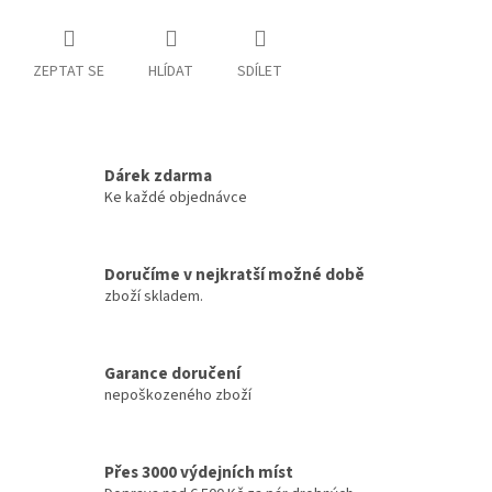
ZEPTAT SE
HLÍDAT
SDÍLET
Dárek zdarma
Ke každé objednávce
Doručíme v nejkratší možné době
zboží skladem.
Garance doručení
nepoškozeného zboží
Přes 3000 výdejních míst