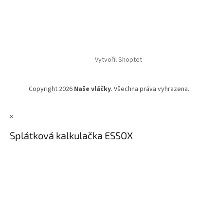
Vytvořil Shoptet
Copyright 2026
Naše vláčky
. Všechna práva vyhrazena.
×
Splátková kalkulačka ESSOX